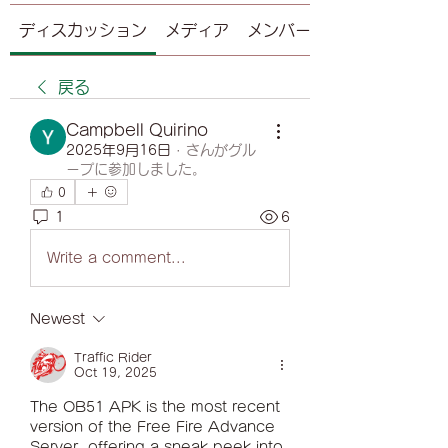
ディスカッション
メディア
メンバー
戻る
Campbell Quirino
2025年9月16日
·
さんがグル
ープに参加しました。
0
1
6
Write a comment...
Newest
Traffic Rider
Oct 19, 2025
The OB51 APK is the most recent 
version of the Free Fire Advance 
Server, offering a sneak peek into 