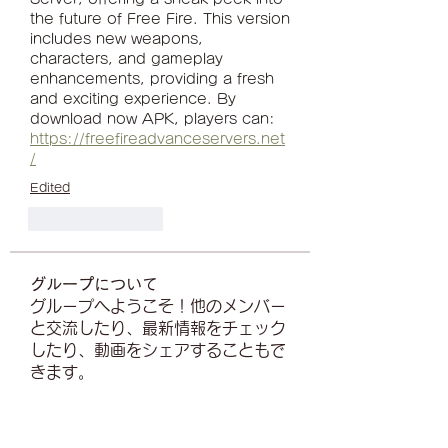
the future of Free Fire. This version 
includes new weapons, 
characters, and gameplay 
enhancements, providing a fresh 
and exciting experience. By 
download now APK, players can: 
https://freefireadvanceservers.net
/
Edited
Like
Reply
グループについて
グループへようこそ！他のメンバー
と交流したり、最新情報をチェック
したり、動画をシェアすることもで
きます。
メンバー