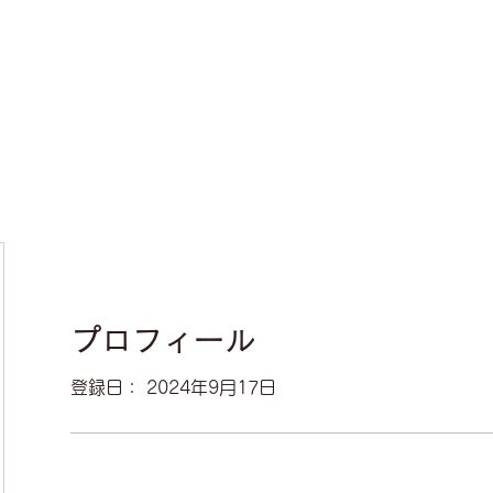
プロフィール
登録日： 2024年9月17日