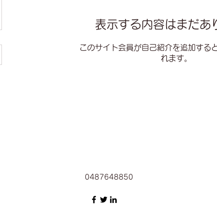
表示する内容はまだあ
このサイト会員が自己紹介を追加する
れます。
0487648850