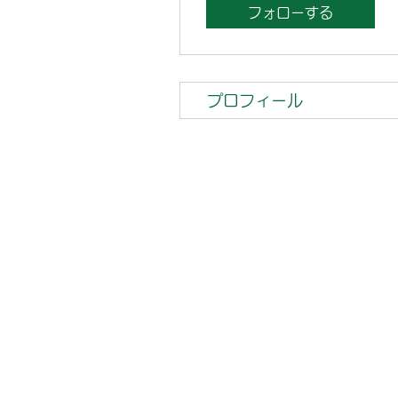
フォローする
プロフィール