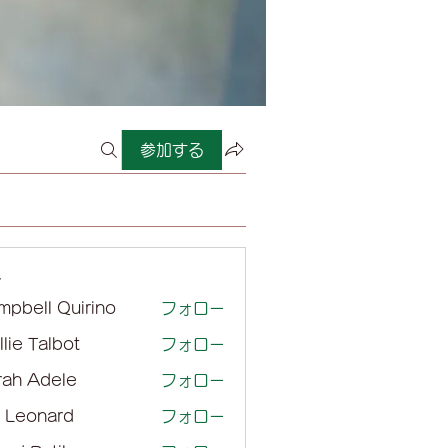
参加する
ー
mpbell Quirino
フォロー
lie Talbot
フォロー
rah Adele
フォロー
l Leonard
フォロー