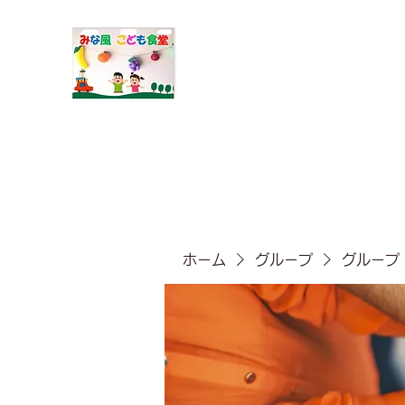
​みな風こども食堂
ホーム
グループ
グループ