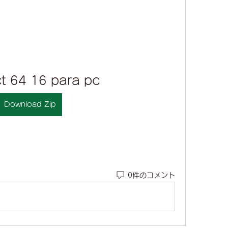
ct 64 16 para pc
Download Zip
0件のコメント