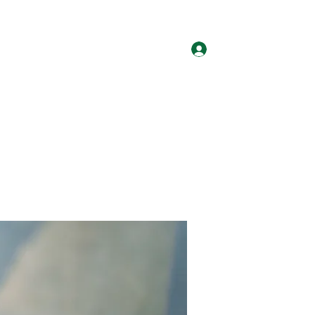
ログイン
ホーム
グループ
サイト会員