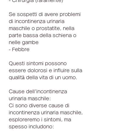
- Chirurgia (raramente)
Se sospetti di avere problemi 
di incontinenza urinaria 
maschile o prostatite, nella 
parte bassa della schiena o 
nelle gambe
- Febbre
Questi sintomi possono 
essere dolorosi e influire sulla 
qualità della vita di un uomo.
Cause dell'incontinenza 
urinaria maschile:
Ci sono diverse cause di 
incontinenza urinaria maschile, 
esploreremo i sintomi, ma 
spesso includono: