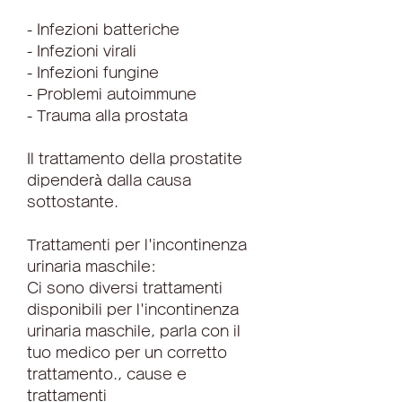
- Infezioni batteriche
- Infezioni virali
- Infezioni fungine
- Problemi autoimmune
- Trauma alla prostata
Il trattamento della prostatite 
dipenderà dalla causa 
sottostante.
Trattamenti per l'incontinenza 
urinaria maschile:
Ci sono diversi trattamenti 
disponibili per l'incontinenza 
urinaria maschile, parla con il 
tuo medico per un corretto 
trattamento., cause e 
trattamenti