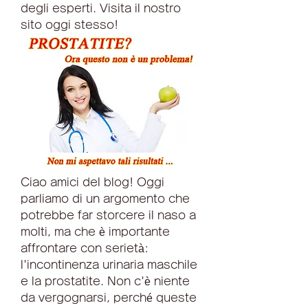
degli esperti. Visita il nostro 
sito oggi stesso!
Ciao amici del blog! Oggi 
parliamo di un argomento che 
potrebbe far storcere il naso a 
molti, ma che è importante 
affrontare con serietà: 
l'incontinenza urinaria maschile 
e la prostatite. Non c'è niente 
da vergognarsi, perché queste 