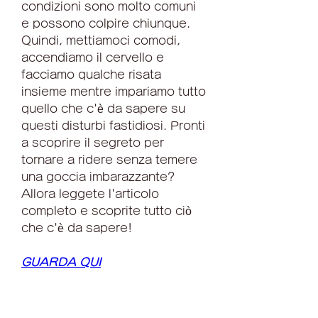
condizioni sono molto comuni 
e possono colpire chiunque. 
Quindi, mettiamoci comodi, 
accendiamo il cervello e 
facciamo qualche risata 
insieme mentre impariamo tutto 
quello che c'è da sapere su 
questi disturbi fastidiosi. Pronti 
a scoprire il segreto per 
tornare a ridere senza temere 
una goccia imbarazzante? 
Allora leggete l'articolo 
completo e scoprite tutto ciò 
che c'è da sapere!
GUARDA QUI