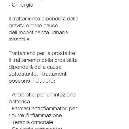
- Chirurgia
Il trattamento dipenderà dalla 
gravità e dalle cause 
dell'incontinenza urinaria 
maschile.
Trattamenti per la prostatite:
Il trattamento della prostatite 
dipenderà dalla causa 
sottostante. I trattamenti 
possono includere:
- Antibiotici per un'infezione 
batterica
- Farmaci antinfiammatori per 
ridurre l'infiammazione
- Terapia ormonale