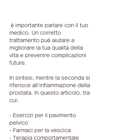
 è importante parlare con il tuo 
medico. Un corretto 
trattamento può aiutare a 
migliorare la tua qualità della 
vita e prevenire complicazioni 
future.
In sintesi, mentre la seconda si 
riferisce all'infiammazione della 
prostata. In questo articolo, tra 
cui:
- Esercizi per il pavimento 
pelvico
- Farmaci per la vescica
- Terapia comportamentale