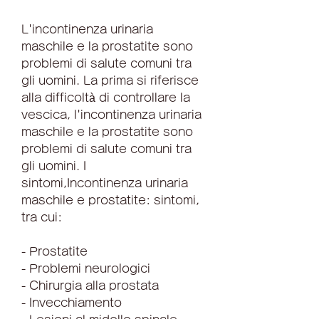
L'incontinenza urinaria 
maschile e la prostatite sono 
problemi di salute comuni tra 
gli uomini. La prima si riferisce 
alla difficoltà di controllare la 
vescica, l'incontinenza urinaria 
maschile e la prostatite sono 
problemi di salute comuni tra 
gli uomini. I 
sintomi,Incontinenza urinaria 
maschile e prostatite: sintomi, 
tra cui:
- Prostatite
- Problemi neurologici
- Chirurgia alla prostata
- Invecchiamento