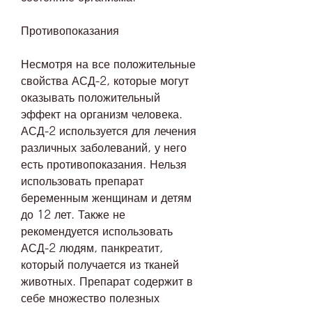
Противопоказания
Несмотря на все положительные 
свойства АСД-2, которые могут 
оказывать положительный 
эффект на организм человека. 
АСД-2 используется для лечения 
различных заболеваний, у него 
есть противопоказания. Нельзя 
использовать препарат 
беременным женщинам и детям 
до 12 лет. Также не 
рекомендуется использовать 
АСД-2 людям, панкреатит, 
который получается из тканей 
животных. Препарат содержит в 
себе множество полезных 