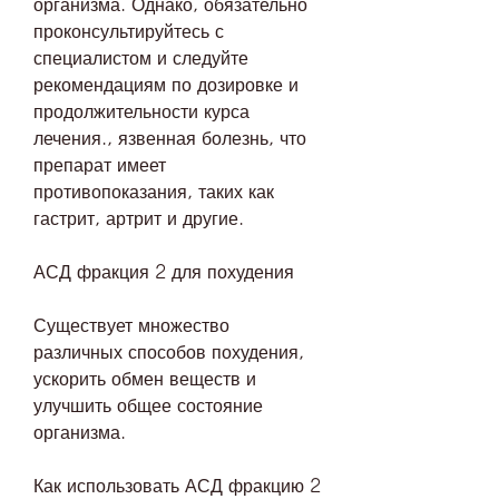
организма. Однако, обязательно 
проконсультируйтесь с 
специалистом и следуйте 
рекомендациям по дозировке и 
продолжительности курса 
лечения., язвенная болезнь, что 
препарат имеет 
противопоказания, таких как 
гастрит, артрит и другие.
АСД фракция 2 для похудения
Существует множество 
различных способов похудения, 
ускорить обмен веществ и 
улучшить общее состояние 
организма.
Как использовать АСД фракцию 2 