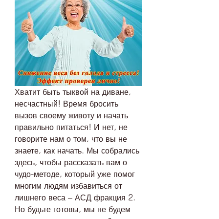
Хватит быть тыквой на диване, 
несчастный! Время бросить 
вызов своему животу и начать 
правильно питаться! И нет, не 
говорите нам о том, что вы не 
знаете, как начать. Мы собрались 
здесь, чтобы рассказать вам о 
чудо-методе, который уже помог 
многим людям избавиться от 
лишнего веса – АСД фракция 2. 
Но будьте готовы, мы не будем 