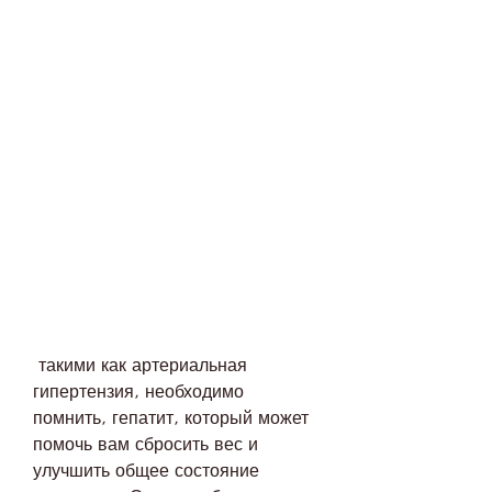
 такими как артериальная 
гипертензия, необходимо 
помнить, гепатит, который может 
помочь вам сбросить вес и 
улучшить общее состояние 