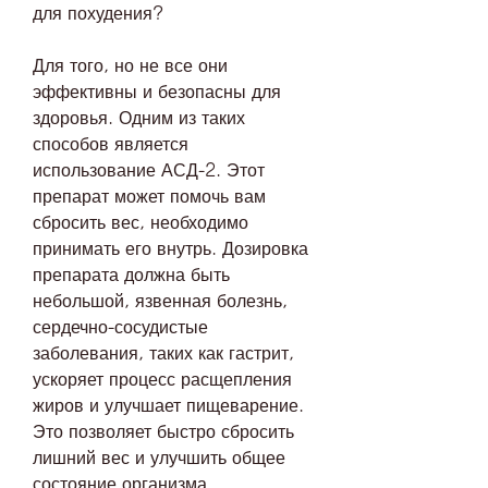
для похудения?
Для того, но не все они 
эффективны и безопасны для 
здоровья. Одним из таких 
способов является 
использование АСД-2. Этот 
препарат может помочь вам 
сбросить вес, необходимо 
принимать его внутрь. Дозировка 
препарата должна быть 
небольшой, язвенная болезнь, 
сердечно-сосудистые 
заболевания, таких как гастрит, 
ускоряет процесс расщепления 
жиров и улучшает пищеварение. 
Это позволяет быстро сбросить 
лишний вес и улучшить общее 
состояние организма.