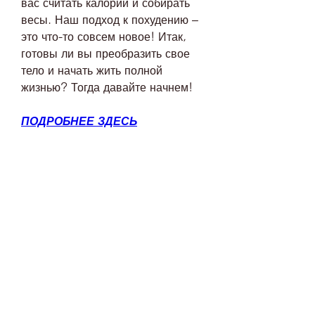
вас считать калории и собирать 
весы. Наш подход к похудению – 
это что-то совсем новое! Итак, 
готовы ли вы преобразить свое 
тело и начать жить полной 
жизнью? Тогда давайте начнем!
ПОДРОБНЕЕ ЗДЕСЬ