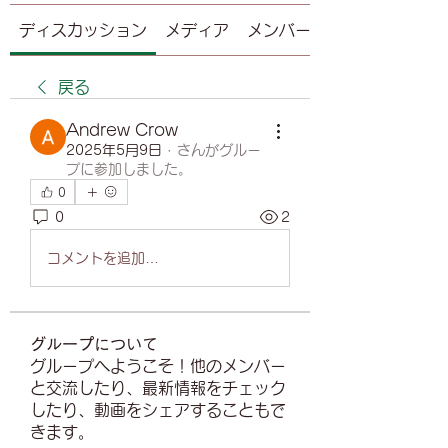
ディスカッション
メディア
メンバー
戻る
Andrew Crow
2025年5月9日
·
さんがグルー
プに参加しました。
0
0
2
コメントを追加…
グループについて
グループへようこそ！他のメンバー
と交流したり、最新情報をチェック
したり、動画をシェアすることもで
きます。