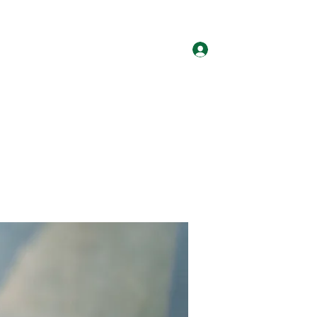
ログイン
ホーム
グループ
サイト会員