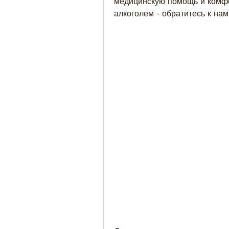
медицинскую помощь и комфо
алкоголем - обратитесь к нам