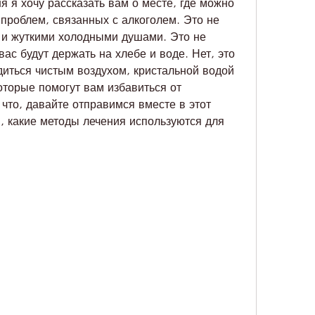
я я хочу рассказать вам о месте, где можно 
проблем, связанных с алкоголем. Это не 
 и жуткими холодными душами. Это не 
вас будут держать на хлебе и воде. Нет, это 
диться чистым воздухом, кристальной водой 
торые помогут вам избавиться от 
 что, давайте отправимся вместе в этот 
, какие методы лечения используются для 