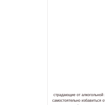
 страдающие от алкогольной зависимости, которые не могут 
самостоятельно избавиться от