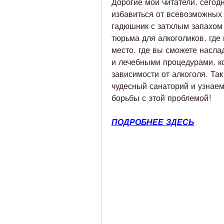
Дорогие мои читатели, сегодн
избавиться от всевозможных 
гадюшник с затхлым запахом
тюрьма для алкоголиков, где 
место, где вы сможете насла
и лечебными процедурами, ко
зависимости от алкоголя. Так
чудесный санаторий и узнаем
борьбы с этой проблемой!
ПОДРОБНЕЕ ЗДЕСЬ