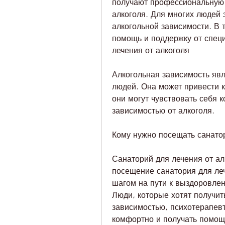
получают профессиональную 
алкоголя. Для многих людей 
алкогольной зависимости. В 
помощь и поддержку от специ
лечения от алкоголя
Алкогольная зависимость явл
людей. Она может привести к
они могут чувствовать себя 
зависимостью от алкоголя.
Кому нужно посещать санатор
Санаторий для лечения от ал
посещение санатория для леч
шагом на пути к выздоровлени
Люди, которые хотят получит
зависимостью, психотерапевто
комфортно и получать помощь