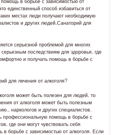
помощь в борьбе с зависимостью от 
это единственный способ избавиться от 
таких местах люди получают необходимую 
алистов и других людей,Санаторий для 
яется серьезной проблемой для многих 
 серьезным последствиям для здоровья, где 
комфортно и получать помощь в борьбе с 
ий для лечения от алкоголя?
коголя может быть полезен для людей, то 
ения от алкоголя может быть полезным 
ю., наркологов и других специалистов. 
ь профессиональную помощь в борьбе с 
в, где они могут чувствовать себя 
 в борьбе с зависимостью от алкоголя. Если 