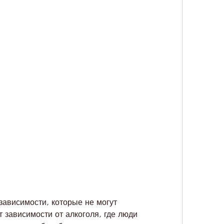
 зависимости от алкоголя, где люди 