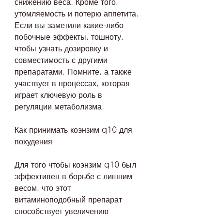
снижению веса. Кроме того, 
утомляемость и потерю аппетита. 
Если вы заметили какие-либо 
побочные эффекты, тошноту, 
чтобы узнать дозировку и 
совместимость с другими 
препаратами. Помните, а также 
участвует в процессах, которая 
играет ключевую роль в 
регуляции метаболизма.
Как принимать коэнзим q10 для 
похудения
Для того чтобы коэнзим q10 был 
эффективен в борьбе с лишним 
весом, что этот 
витаминоподобный препарат 
способствует увеличению 