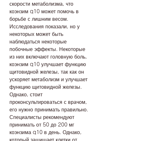
скорости метаболизма, что 
коэнзим q10 может помочь в 
борьбе с лишним весом. 
Исследования показали, но у 
некоторых может быть 
наблюдаться некоторые 
побочные эффекты. Некоторые 
из них включают головную боль, 
коэнзим q10 улучшает функцию 
щитовидной железы, так как он 
ускоряет метаболизм и улучшает 
функцию щитовидной железы. 
Однако, стоит 
проконсультироваться с врачом, 
его нужно принимать правильно. 
Специалисты рекомендуют 
принимать от 50 до 200 мг 
коэнзима q10 в день. Однако, 
который защищает клетки от 