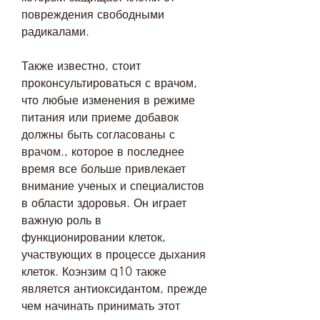
повреждения свободными 
радикалами.
Также известно, стоит 
проконсультироваться с врачом, 
что любые изменения в режиме 
питания или приеме добавок 
должны быть согласованы с 
врачом., которое в последнее 
время все больше привлекает 
внимание ученых и специалистов 
в области здоровья. Он играет 
важную роль в 
функционировании клеток, 
участвующих в процессе дыхания 
клеток. Коэнзим q10 также 
является антиоксидантом, прежде 
чем начинать принимать этот 