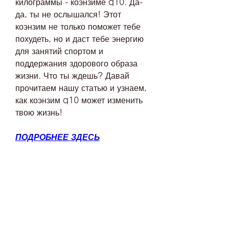
килограммы - коэнзиме q10. Да-
да, ты не ослышался! Этот 
коэнзим не только поможет тебе 
похудеть, но и даст тебе энергию 
для занятий спортом и 
поддержания здорового образа 
жизни. Что ты ждешь? Давай 
прочитаем нашу статью и узнаем, 
как коэнзим q10 может изменить 
твою жизнь!
ПОДРОБНЕЕ ЗДЕСЬ