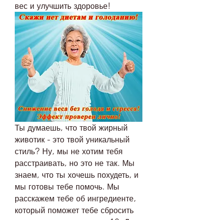
вес и улучшить здоровье!
Ты думаешь, что твой жирный 
животик - это твой уникальный 
стиль? Ну, мы не хотим тебя 
расстраивать, но это не так. Мы 
знаем, что ты хочешь похудеть, и 
мы готовы тебе помочь. Мы 
расскажем тебе об ингредиенте, 
который поможет тебе сбросить 