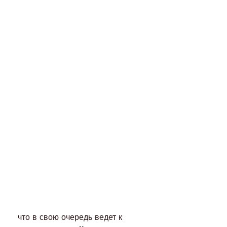
 что в свою очередь ведет к 