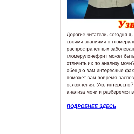
Дорогие читатели, сегодня я,
своими знаниями о гломеруло
распространенных заболеваний
гломерулонефрит может быть 
отличить их по анализу мочи?
обещаю вам интересные факт
поможет вам вовремя распоз
осложнения. Уже интересно? 
анализа мочи и разберемся в
ПОДРОБНЕЕ ЗДЕСЬ