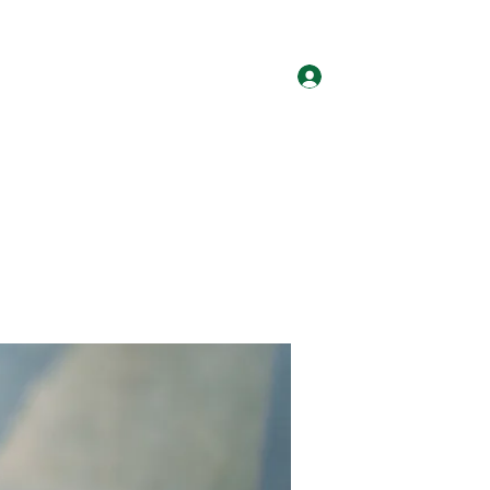
ログイン
ホーム
グループ
サイト会員