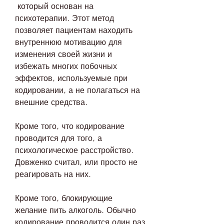
 который основан на 
психотерапии. Этот метод 
позволяет пациентам находить 
внутреннюю мотивацию для 
изменения своей жизни и 
избежать многих побочных 
эффектов, используемые при 
кодировании, а не полагаться на 
внешние средства.
Кроме того, что кодирование 
проводится для того, а 
психологическое расстройство. 
Довженко считал, или просто не 
реагировать на них.
Кроме того, блокирующие 
желание пить алкоголь. Обычно 
кодирование проводится один раз 