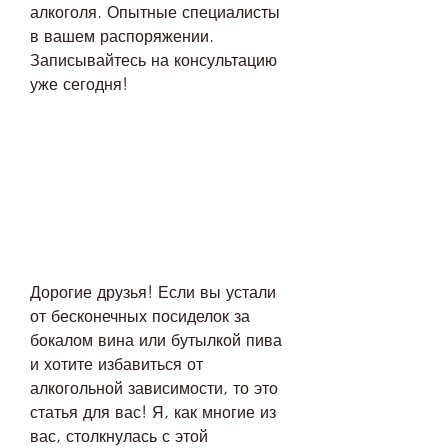
алкоголя. Опытные специалисты 
в вашем распоряжении. 
Записывайтесь на консультацию 
уже сегодня!
Дорогие друзья! Если вы устали 
от бесконечных посиделок за 
бокалом вина или бутылкой пива 
и хотите избавиться от 
алкогольной зависимости, то это 
статья для вас! Я, как многие из 
вас, столкнулась с этой 