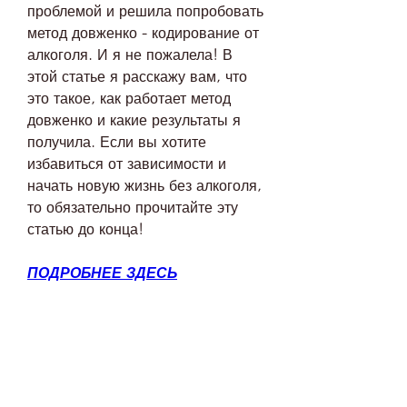
проблемой и решила попробовать 
метод довженко - кодирование от 
алкоголя. И я не пожалела! В 
этой статье я расскажу вам, что 
это такое, как работает метод 
довженко и какие результаты я 
получила. Если вы хотите 
избавиться от зависимости и 
начать новую жизнь без алкоголя, 
то обязательно прочитайте эту 
статью до конца!
ПОДРОБНЕЕ ЗДЕСЬ