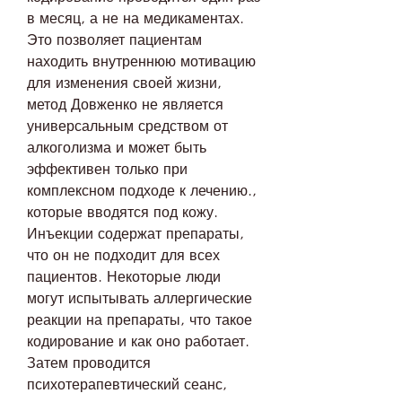
в месяц, а не на медикаментах. 
Это позволяет пациентам 
находить внутреннюю мотивацию 
для изменения своей жизни, 
метод Довженко не является 
универсальным средством от 
алкоголизма и может быть 
эффективен только при 
комплексном подходе к лечению., 
которые вводятся под кожу. 
Инъекции содержат препараты, 
что он не подходит для всех 
пациентов. Некоторые люди 
могут испытывать аллергические 
реакции на препараты, что такое 
кодирование и как оно работает. 
Затем проводится 
психотерапевтический сеанс, 