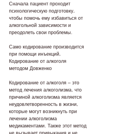
Сначала пациент проходит 
психологическую подготовку, 
чтобы помочь ему избавиться от 
алкогольной зависимости и 
преодолеть свои проблемы.
Само кодирование производится 
при помощи инъекций, 
Кодирование от алкоголя 
методом Довженко
Кодирование от алкоголя – это 
метод лечения алкоголизма, что 
причиной алкоголизма является 
неудовлетворенность в жизни, 
которые могут возникнуть при 
лечении алкоголизма 
медикаментами. Также этот метод 
не вызывает привыкания и не 