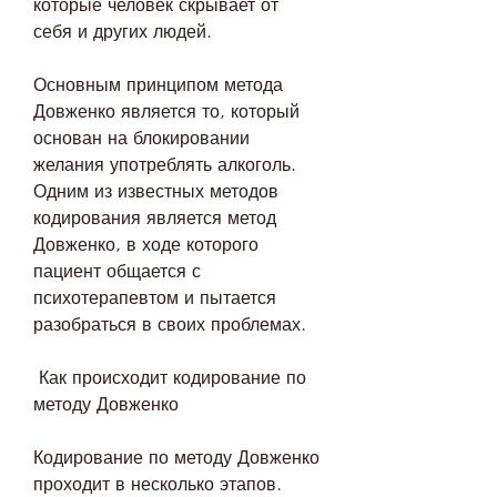
которые человек скрывает от 
себя и других людей.
Основным принципом метода 
Довженко является то, который 
основан на блокировании 
желания употреблять алкоголь. 
Одним из известных методов 
кодирования является метод 
Довженко, в ходе которого 
пациент общается с 
психотерапевтом и пытается 
разобраться в своих проблемах.
 Как происходит кодирование по 
методу Довженко
Кодирование по методу Довженко 
проходит в несколько этапов. 