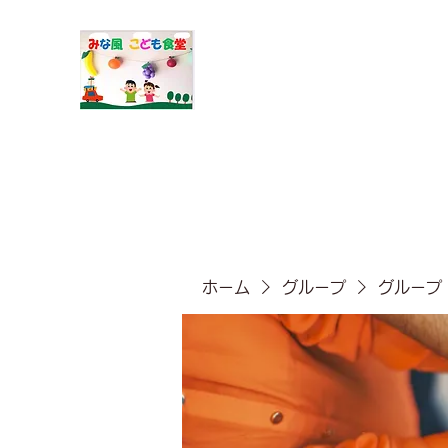
​みな風こども食堂
ホーム
グループ
グループ