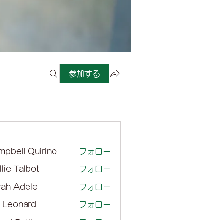
参加する
ー
mpbell Quirino
フォロー
lie Talbot
フォロー
rah Adele
フォロー
l Leonard
フォロー