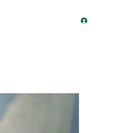
ログイン
ホーム
グループ
サイト会員