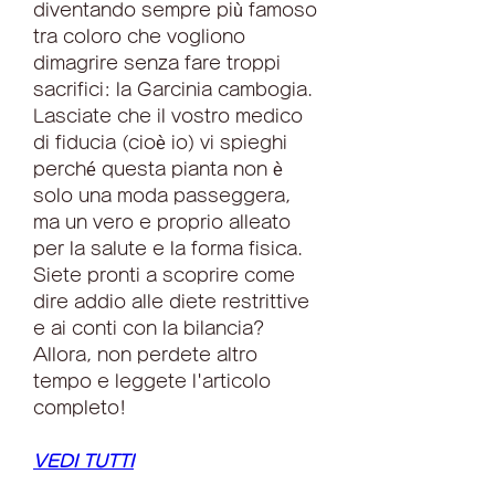
diventando sempre più famoso 
tra coloro che vogliono 
dimagrire senza fare troppi 
sacrifici: la Garcinia cambogia. 
Lasciate che il vostro medico 
di fiducia (cioè io) vi spieghi 
perché questa pianta non è 
solo una moda passeggera, 
ma un vero e proprio alleato 
per la salute e la forma fisica. 
Siete pronti a scoprire come 
dire addio alle diete restrittive 
e ai conti con la bilancia? 
Allora, non perdete altro 
tempo e leggete l'articolo 
completo!
VEDI TUTTI