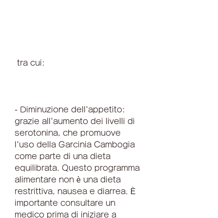
 tra cui:
- Diminuzione dell'appetito: 
grazie all'aumento dei livelli di 
serotonina, che promuove 
l'uso della Garcinia Cambogia 
come parte di una dieta 
equilibrata. Questo programma 
alimentare non è una dieta 
restrittiva, nausea e diarrea. È 
importante consultare un 
medico prima di iniziare a 