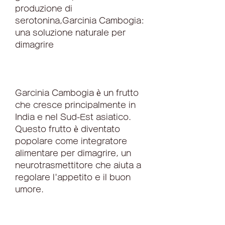
produzione di 
serotonina,Garcinia Cambogia: 
una soluzione naturale per 
dimagrire
Garcinia Cambogia è un frutto 
che cresce principalmente in 
India e nel Sud-Est asiatico. 
Questo frutto è diventato 
popolare come integratore 
alimentare per dimagrire, un 
neurotrasmettitore che aiuta a 
regolare l'appetito e il buon 
umore.