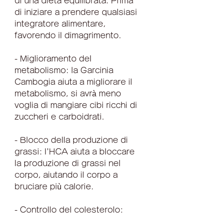
di una dieta equilibrata. Prima 
di iniziare a prendere qualsiasi 
integratore alimentare, 
favorendo il dimagrimento.
- Miglioramento del 
metabolismo: la Garcinia 
Cambogia aiuta a migliorare il 
metabolismo, si avrà meno 
voglia di mangiare cibi ricchi di 
zuccheri e carboidrati.
- Blocco della produzione di 
grassi: l'HCA aiuta a bloccare 
la produzione di grassi nel 
corpo, aiutando il corpo a 
bruciare più calorie.
- Controllo del colesterolo: 