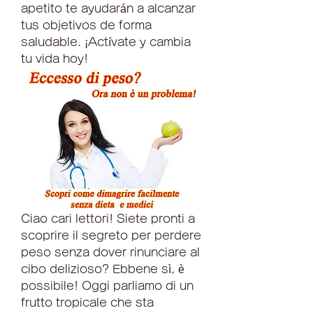
apetito te ayudarán a alcanzar 
tus objetivos de forma 
saludable. ¡Actívate y cambia 
tu vida hoy!
Ciao cari lettori! Siete pronti a 
scoprire il segreto per perdere 
peso senza dover rinunciare al 
cibo delizioso? Ebbene sì, è 
possibile! Oggi parliamo di un 
frutto tropicale che sta 