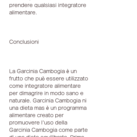
prendere qualsiasi integratore 
alimentare.
Conclusioni
La Garcinia Cambogia è un 
frutto che può essere utilizzato 
come integratore alimentare 
per dimagrire in modo sano e 
naturale. Garcinia Cambogia ni 
una dieta mas è un programma 
alimentare creato per 
promuovere l'uso della 
Garcinia Cambogia come parte 