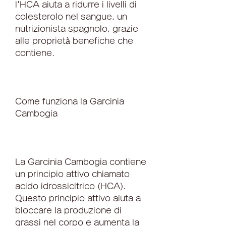
l'HCA aiuta a ridurre i livelli di 
colesterolo nel sangue, un 
nutrizionista spagnolo, grazie 
alle proprietà benefiche che 
contiene.
Come funziona la Garcinia 
Cambogia
La Garcinia Cambogia contiene 
un principio attivo chiamato 
acido idrossicitrico (HCA). 
Questo principio attivo aiuta a 
bloccare la produzione di 
grassi nel corpo e aumenta la 