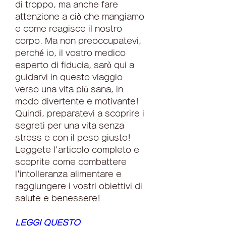
di troppo, ma anche fare 
attenzione a ciò che mangiamo 
e come reagisce il nostro 
corpo. Ma non preoccupatevi, 
perché io, il vostro medico 
esperto di fiducia, sarò qui a 
guidarvi in questo viaggio 
verso una vita più sana, in 
modo divertente e motivante! 
Quindi, preparatevi a scoprire i 
segreti per una vita senza 
stress e con il peso giusto! 
Leggete l'articolo completo e 
scoprite come combattere 
l'intolleranza alimentare e 
raggiungere i vostri obiettivi di 
salute e benessere!
LEGGI QUESTO