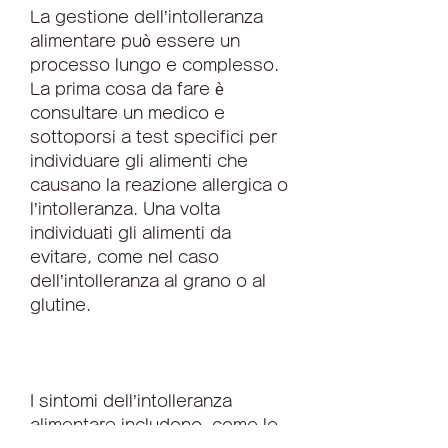
La gestione dell’intolleranza 
alimentare può essere un 
processo lungo e complesso. 
La prima cosa da fare è 
consultare un medico e 
sottoporsi a test specifici per 
individuare gli alimenti che 
causano la reazione allergica o 
l’intolleranza. Una volta 
individuati gli alimenti da 
evitare, come nel caso 
dell’intolleranza al grano o al 
glutine.
I sintomi dell’intolleranza 
alimentare includono, come le 