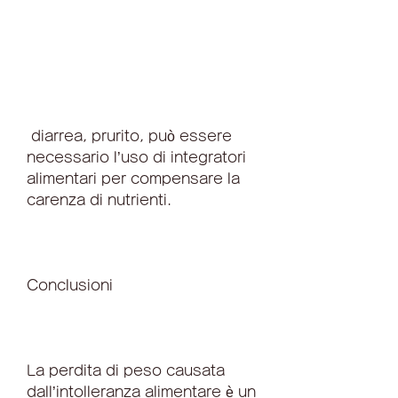
 diarrea, prurito, può essere 
necessario l’uso di integratori 
alimentari per compensare la 
carenza di nutrienti.
Conclusioni
La perdita di peso causata 
dall’intolleranza alimentare è un 