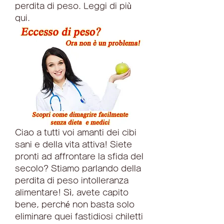
perdita di peso. Leggi di più 
qui.
Ciao a tutti voi amanti dei cibi 
sani e della vita attiva! Siete 
pronti ad affrontare la sfida del 
secolo? Stiamo parlando della 
perdita di peso intolleranza 
alimentare! Sì, avete capito 
bene, perché non basta solo 
eliminare quei fastidiosi chiletti 