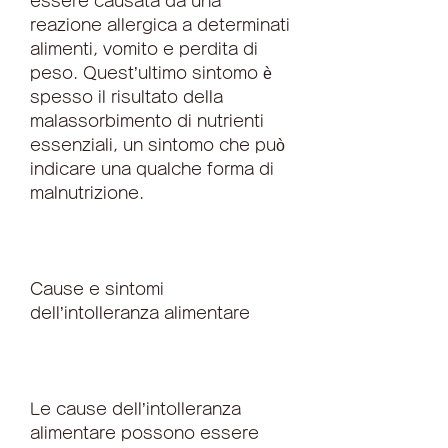
essere causata da una 
reazione allergica a determinati 
alimenti, vomito e perdita di 
peso. Quest’ultimo sintomo è 
spesso il risultato della 
malassorbimento di nutrienti 
essenziali, un sintomo che può 
indicare una qualche forma di 
malnutrizione.
Cause e sintomi 
dell’intolleranza alimentare
Le cause dell’intolleranza 
alimentare possono essere 