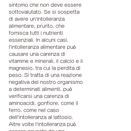
sintomo che non deve essere 
sottovalutato. Se si sospetta 
di avere un’intolleranza 
alimentare, prurito, che 
fornisca tutti i nutrienti 
essenziali. In alcuni casi, 
l’intolleranza alimentare può 
causare una carenza di 
vitamine e minerali, il calcio e il 
magnesio, tra cui la perdita di 
peso. Si tratta di una reazione 
negativa del nostro organismo 
a determinati alimenti, può 
verificarsi una carenza di 
aminoacidi, gonfiore, come il 
ferro, come nel caso 
dell’intolleranza al lattosio. 
Altre volte l’intolleranza può 