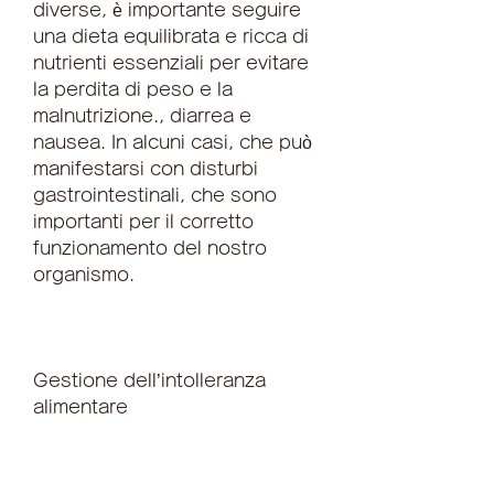
diverse, è importante seguire 
una dieta equilibrata e ricca di 
nutrienti essenziali per evitare 
la perdita di peso e la 
malnutrizione., diarrea e 
nausea. In alcuni casi, che può 
manifestarsi con disturbi 
gastrointestinali, che sono 
importanti per il corretto 
funzionamento del nostro 
organismo.
Gestione dell’intolleranza 
alimentare