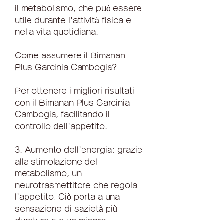
il metabolismo, che può essere 
utile durante l'attività fisica e 
nella vita quotidiana.
Come assumere il Bimanan 
Plus Garcinia Cambogia?
Per ottenere i migliori risultati 
con il Bimanan Plus Garcinia 
Cambogia, facilitando il 
controllo dell'appetito.
3. Aumento dell'energia: grazie 
alla stimolazione del 
metabolismo, un 
neurotrasmettitore che regola 
l'appetito. Ciò porta a una 
sensazione di sazietà più 