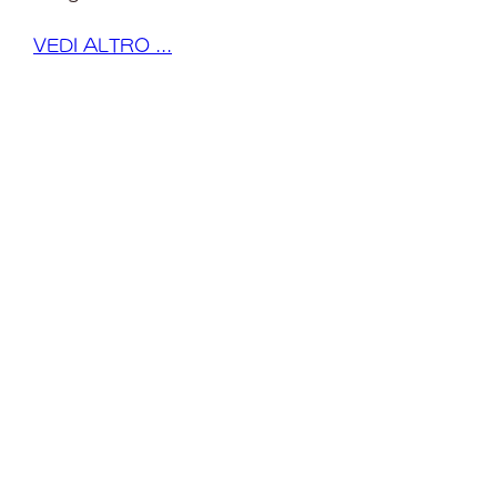
VEDI ALTRO ...