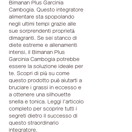
Bimanan Plus Garcinia 
Cambogia. Questo integratore 
alimentare sta spopolando 
negli ultimi tempi grazie alle 
sue sorprendenti proprietà 
dimagranti. Se sei stanco di 
diete estreme e allenamenti 
intensi, il Bimanan Plus 
Garcinia Cambogia potrebbe 
essere la soluzione ideale per 
te. Scopri di più su come 
questo prodotto può aiutarti a 
bruciare i grassi in eccesso e 
a ottenere una silhouette 
snella e tonica. Leggi l'articolo 
completo per scoprire tutti i 
segreti dietro il successo di 
questo straordinario 
integratore.