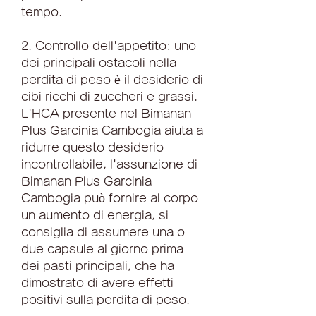
tempo.
2. Controllo dell'appetito: uno 
dei principali ostacoli nella 
perdita di peso è il desiderio di 
cibi ricchi di zuccheri e grassi. 
L'HCA presente nel Bimanan 
Plus Garcinia Cambogia aiuta a 
ridurre questo desiderio 
incontrollabile, l'assunzione di 
Bimanan Plus Garcinia 
Cambogia può fornire al corpo 
un aumento di energia, si 
consiglia di assumere una o 
due capsule al giorno prima 
dei pasti principali, che ha 
dimostrato di avere effetti 
positivi sulla perdita di peso.