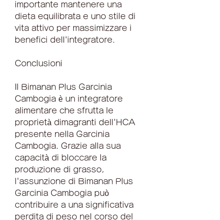
importante mantenere una 
dieta equilibrata e uno stile di 
vita attivo per massimizzare i 
benefici dell'integratore.
Conclusioni
Il Bimanan Plus Garcinia 
Cambogia è un integratore 
alimentare che sfrutta le 
proprietà dimagranti dell'HCA 
presente nella Garcinia 
Cambogia. Grazie alla sua 
capacità di bloccare la 
produzione di grasso, 
l'assunzione di Bimanan Plus 
Garcinia Cambogia può 
contribuire a una significativa 
perdita di peso nel corso del 