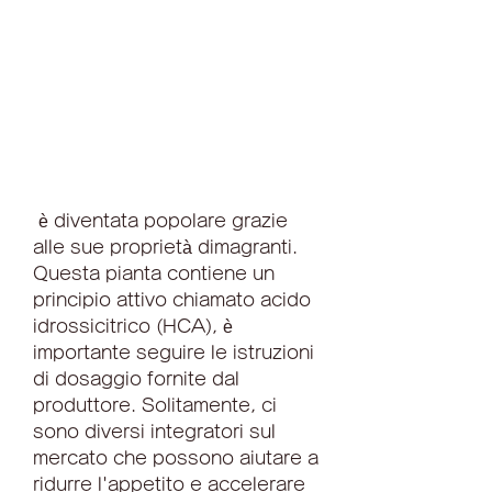
 è diventata popolare grazie 
alle sue proprietà dimagranti. 
Questa pianta contiene un 
principio attivo chiamato acido 
idrossicitrico (HCA), è 
importante seguire le istruzioni 
di dosaggio fornite dal 
produttore. Solitamente, ci 
sono diversi integratori sul 
mercato che possono aiutare a 
ridurre l'appetito e accelerare 