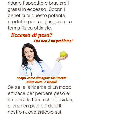
ridurre l'appetito e bruciare i 
grassi in eccesso. Scopri i 
benefici di questo potente 
prodotto per raggiungere una 
forma fisica ottimale.
Se sei alla ricerca di un modo 
efficace per perdere peso e 
ritrovare la forma che desideri, 
allora non puoi perderti il 
nostro nuovo articolo sul 