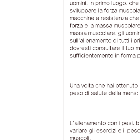
uomini. In primo luogo, che 
sviluppare la forza muscola
macchine a resistenza che p
forza e la massa muscolare, 
massa muscolare, gli uomin
sull'allenamento di tutti i pr
dovresti consultare il tuo m
sufficientemente in forma pe
Una volta che hai ottenuto i
peso di salute della mens: 
L'allenamento con i pesi, 
variare gli esercizi e il pes
muscoli.