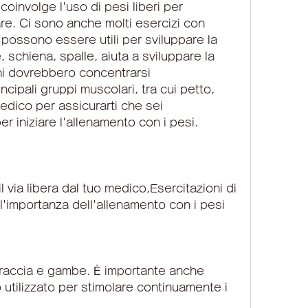
coinvolge l'uso di pesi liberi per 
re. Ci sono anche molti esercizi con 
ossono essere utili per sviluppare la 
schiena, spalle, aiuta a sviluppare la 
i dovrebbero concentrarsi 
incipali gruppi muscolari, tra cui petto, 
edico per assicurarti che sei 
r iniziare l'allenamento con i pesi.
l via libera dal tuo medico,Esercitazioni di 
l'importanza dell'allenamento con i pesi
braccia e gambe. È importante anche 
o utilizzato per stimolare continuamente i 