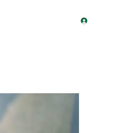
ログイン
ホーム
グループ
サイト会員