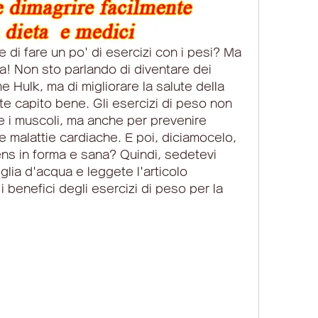
e di fare un po' di esercizi con i pesi? Ma 
! Non sto parlando di diventare dei 
Hulk, ma di migliorare la salute della 
e capito bene. Gli esercizi di peso non 
re i muscoli, ma anche per prevenire 
e malattie cardiache. E poi, diciamocelo, 
ns in forma e sana? Quindi, sedetevi 
lia d'acqua e leggete l'articolo 
i benefici degli esercizi di peso per la 