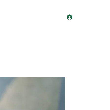
ログイン
ホーム
グループ
サイト会員