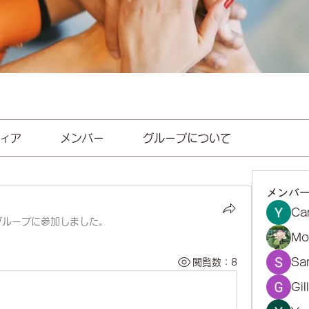
ィア
メンバー
グループについて
メンバ
Ca
グループに参加しました。
Mol
Sa
閲覧数：8
Gil