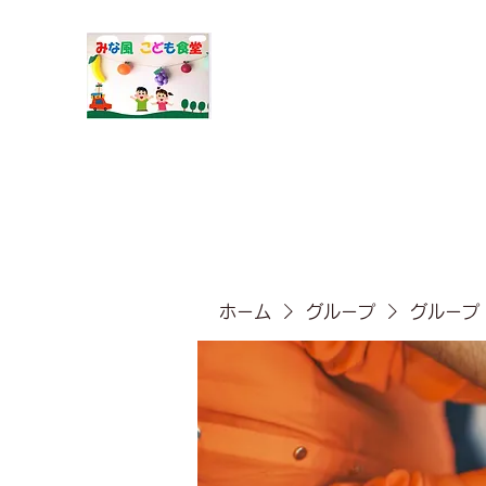
​みな風こども食堂
ホーム
グループ
グループ