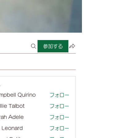
参加する
ー
mpbell Quirino
フォロー
lie Talbot
フォロー
rah Adele
フォロー
l Leonard
フォロー