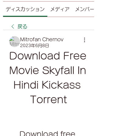
ディスカッション
メディア
メンバー
戻る
Mitrofan Chernov
2023年6月8日
Download Free 
Movie Skyfall In 
Hindi Kickass 
Torrent
Download free 