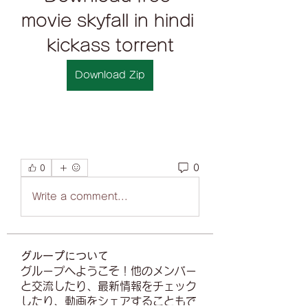
movie skyfall in hindi 
kickass torrent
Download Zip
0
0
Write a comment...
グループについて
グループへようこそ！他のメンバー
と交流したり、最新情報をチェック
したり、動画をシェアすることもで