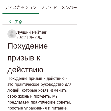
ディスカッション
メディア
メンバー
戻る
Лучший Рейтинг
2023年8月28日
Похудение 
призыв к 
действию
Похудение призыв к действию - 
это практическое руководство для 
людей, которые хотят изменить 
свою жизнь и похудеть. Мы 
предлагаем практические советы, 
простые упражнения и питание, 