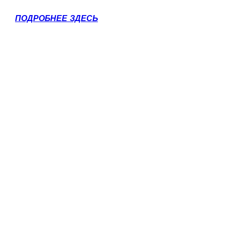
ПОДРОБНЕЕ ЗДЕСЬ