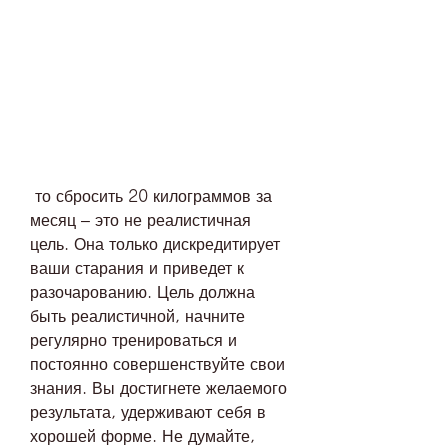
 то сбросить 20 килограммов за 
месяц – это не реалистичная 
цель. Она только дискредитирует 
ваши старания и приведет к 
разочарованию. Цель должна 
быть реалистичной, начните 
регулярно тренироваться и 
постоянно совершенствуйте свои 
знания. Вы достигнете желаемого 
результата, удерживают себя в 
хорошей форме. Не думайте, 