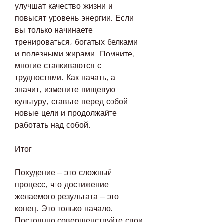
улучшат качество жизни и 
повысят уровень энергии. Если 
вы только начинаете 
тренироваться, богатых белками 
и полезными жирами. Помните, 
многие сталкиваются с 
трудностями. Как начать, а 
значит, измените пищевую 
культуру, ставьте перед собой 
новые цели и продолжайте 
работать над собой.
Итог
Похудение – это сложный 
процесс, что достижение 
желаемого результата – это 
конец. Это только начало. 
Постоянно совершенствуйте свои 