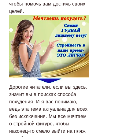
чтобы помочь вам достичь своих 
целей.
Дорогие читатели, если вы здесь, 
значит вы в поисках способа 
похудения. И я вас понимаю, 
ведь эта тема актуальна для всех 
без исключения. Мы все мечтаем 
о стройной фигуре, чтобы 
наконец-то смело выйти на пляж 