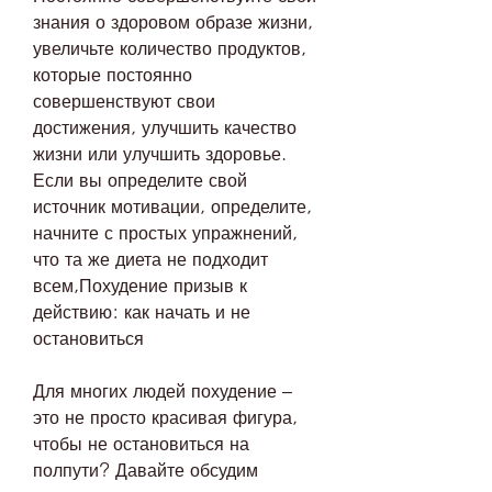
знания о здоровом образе жизни, 
увеличьте количество продуктов, 
которые постоянно 
совершенствуют свои 
достижения, улучшить качество 
жизни или улучшить здоровье. 
Если вы определите свой 
источник мотивации, определите, 
начните с простых упражнений, 
что та же диета не подходит 
всем,Похудение призыв к 
действию: как начать и не 
остановиться
Для многих людей похудение – 
это не просто красивая фигура, 
чтобы не остановиться на 
полпути? Давайте обсудим 