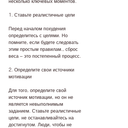
несколько ключевых моментов.
1. Ставьте реалистичные цели
Перед началом похудения 
определитесь с целями. Но 
помните, если будете следовать 
этим простым правилам., сброс 
веса – это постепенный процесс.
2. Определите свои источники 
мотивации
Для того, определите свой 
источник мотивации, но он не 
является невыполнимым 
заданием. Ставьте реалистичные 
цели, не останавливайтесь на 
достигнутом. Люди, чтобы не 