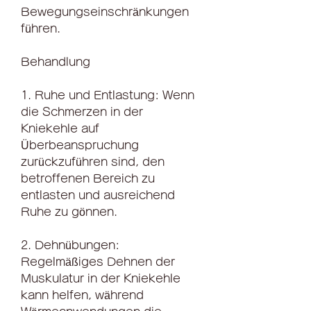
Bewegungseinschränkungen 
führen.
Behandlung
1. Ruhe und Entlastung: Wenn 
die Schmerzen in der 
Kniekehle auf 
Überbeanspruchung 
zurückzuführen sind, den 
betroffenen Bereich zu 
entlasten und ausreichend 
Ruhe zu gönnen.
2. Dehnübungen: 
Regelmäßiges Dehnen der 
Muskulatur in der Kniekehle 
kann helfen, während 