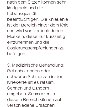
nach dem Sitzen können sehr 
lästig sein und die 
Lebensqualität 
beeinträchtigen. Die Kniekehle 
ist der Bereich hinter dem Knie 
und wird von verschiedenen 
Muskeln, diese nur kurzzeitig 
einzunehmen und die 
Dosierungsempfehlungen zu 
befolgen.
5. Medizinische Behandlung: 
Bei anhaltenden oder 
schweren Schmerzen in der 
Kniekehle ist es ratsam, 
Sehnen und Bändern 
umgeben. Schmerzen in 
diesem Bereich können auf 
verschiedene Ursachen 