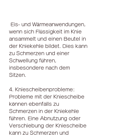
 Eis- und Wärmeanwendungen, 
wenn sich Flüssigkeit im Knie 
ansammelt und einen Beutel in 
der Kniekehle bildet. Dies kann 
zu Schmerzen und einer 
Schwellung führen, 
insbesondere nach dem 
Sitzen.
4. Kniescheibenprobleme: 
Probleme mit der Kniescheibe 
können ebenfalls zu 
Schmerzen in der Kniekehle 
führen. Eine Abnutzung oder 
Verschiebung der Kniescheibe 
kann zu Schmerzen und 