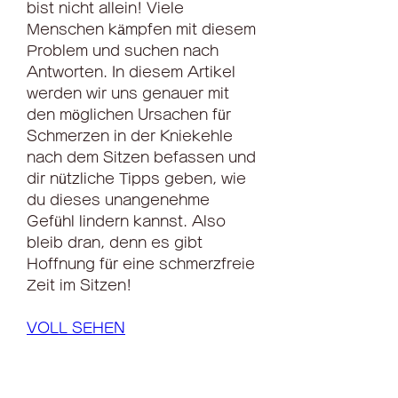
bist nicht allein! Viele 
Menschen kämpfen mit diesem 
Problem und suchen nach 
Antworten. In diesem Artikel 
werden wir uns genauer mit 
den möglichen Ursachen für 
Schmerzen in der Kniekehle 
nach dem Sitzen befassen und 
dir nützliche Tipps geben, wie 
du dieses unangenehme 
Gefühl lindern kannst. Also 
bleib dran, denn es gibt 
Hoffnung für eine schmerzfreie 
Zeit im Sitzen!
VOLL SEHEN