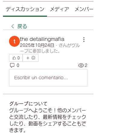
ディスカッション
メディア
メンバー
戻る
the detailingmafia
2025年10月24日
·
さんがグル
ープに参加しました。
0
0
2
Escribir un comentario...
グループについて
グループへようこそ！他のメンバー
と交流したり、最新情報をチェック
したり、動画をシェアすることもで
きます。