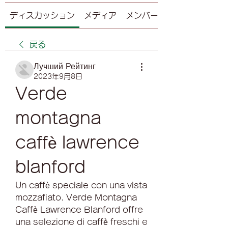
ディスカッション
メディア
メンバー
戻る
Лучший Рейтинг
2023年9月8日
Verde 
montagna 
caffè lawrence 
blanford
Un caffè speciale con una vista 
mozzafiato. Verde Montagna 
Caffè Lawrence Blanford offre 
una selezione di caffè freschi e 