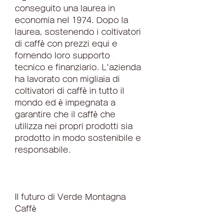
conseguito una laurea in 
economia nel 1974. Dopo la 
laurea, sostenendo i coltivatori 
di caffè con prezzi equi e 
fornendo loro supporto 
tecnico e finanziario. L'azienda 
ha lavorato con migliaia di 
coltivatori di caffè in tutto il 
mondo ed è impegnata a 
garantire che il caffè che 
utilizza nei propri prodotti sia 
prodotto in modo sostenibile e 
responsabile.
Il futuro di Verde Montagna 
Caffè