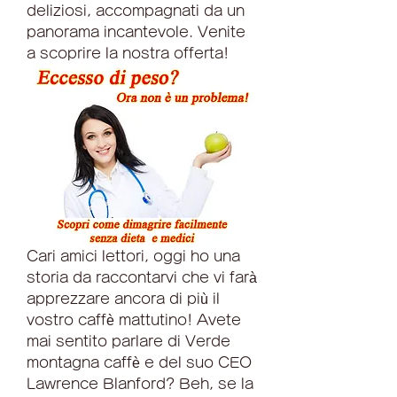
deliziosi, accompagnati da un 
panorama incantevole. Venite 
a scoprire la nostra offerta!
Cari amici lettori, oggi ho una 
storia da raccontarvi che vi farà 
apprezzare ancora di più il 
vostro caffè mattutino! Avete 
mai sentito parlare di Verde 
montagna caffè e del suo CEO 
Lawrence Blanford? Beh, se la 