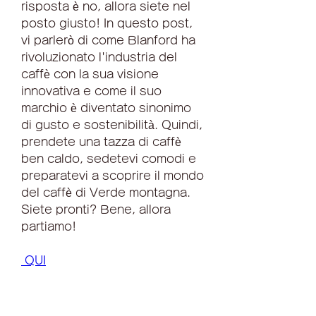
risposta è no, allora siete nel 
posto giusto! In questo post, 
vi parlerò di come Blanford ha 
rivoluzionato l'industria del 
caffè con la sua visione 
innovativa e come il suo 
marchio è diventato sinonimo 
di gusto e sostenibilità. Quindi, 
prendete una tazza di caffè 
ben caldo, sedetevi comodi e 
preparatevi a scoprire il mondo 
del caffè di Verde montagna. 
Siete pronti? Bene, allora 
partiamo!
 QUI