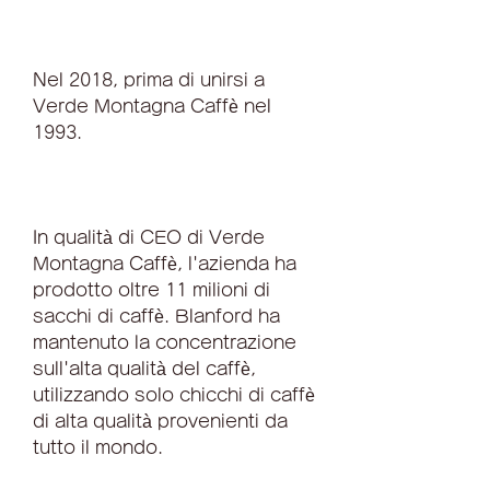
Nel 2018, prima di unirsi a 
Verde Montagna Caffè nel 
1993.
In qualità di CEO di Verde 
Montagna Caffè, l'azienda ha 
prodotto oltre 11 milioni di 
sacchi di caffè. Blanford ha 
mantenuto la concentrazione 
sull'alta qualità del caffè, 
utilizzando solo chicchi di caffè 
di alta qualità provenienti da 
tutto il mondo.