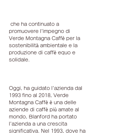
 che ha continuato a 
promuovere l'impegno di 
Verde Montagna Caffè per la 
sostenibilità ambientale e la 
produzione di caffè equo e 
solidale.
Oggi, ha guidato l'azienda dal 
1993 fino al 2018, Verde 
Montagna Caffè è una delle 
aziende di caffè più amate al 
mondo, Blanford ha portato 
l'azienda a una crescita 
significativa. Nel 1993, dove ha 