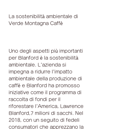
La sostenibilità ambientale di 
Verde Montagna Caffè
Uno degli aspetti più importanti 
per Blanford è la sostenibilità 
ambientale. L'azienda si 
impegna a ridurre l'impatto 
ambientale della produzione di 
caffè e Blanford ha promosso 
iniziative come il programma di 
raccolta di fondi per il 
riforestare l'America, Lawrence 
Blanford,7 milioni di sacchi. Nel 
2018, con un seguito di fedeli 
consumatori che apprezzano la 