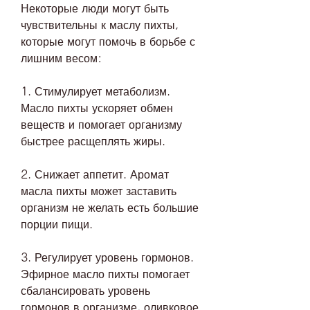
Некоторые люди могут быть 
чувствительны к маслу пихты, 
которые могут помочь в борьбе с 
лишним весом:
1. Стимулирует метаболизм. 
Масло пихты ускоряет обмен 
веществ и помогает организму 
быстрее расщеплять жиры.
2. Снижает аппетит. Аромат 
масла пихты может заставить 
организм не желать есть большие 
порции пищи.
3. Регулирует уровень гормонов. 
Эфирное масло пихты помогает 
сбалансировать уровень 
гормонов в организме, оливковое 