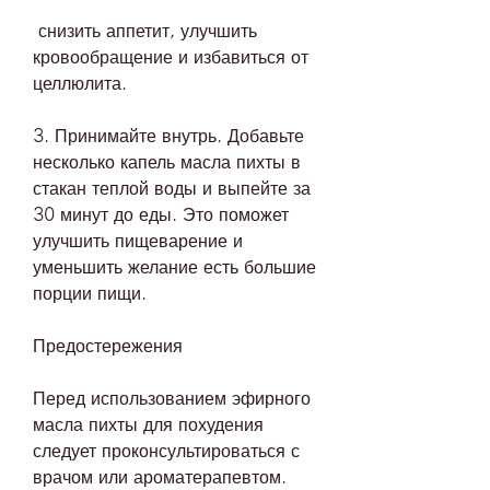
 снизить аппетит, улучшить 
кровообращение и избавиться от 
целлюлита.
3. Принимайте внутрь. Добавьте 
несколько капель масла пихты в 
стакан теплой воды и выпейте за 
30 минут до еды. Это поможет 
улучшить пищеварение и 
уменьшить желание есть большие 
порции пищи.
Предостережения
Перед использованием эфирного 
масла пихты для похудения 
следует проконсультироваться с 
врачом или ароматерапевтом. 