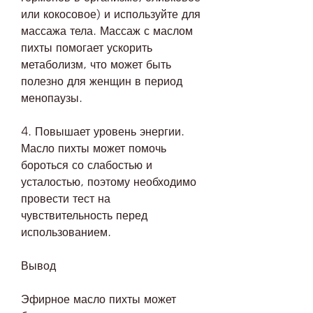
или кокосовое) и используйте для 
массажа тела. Массаж с маслом 
пихты помогает ускорить 
метаболизм, что может быть 
полезно для женщин в период 
менопаузы.
4. Повышает уровень энергии. 
Масло пихты может помочь 
бороться со слабостью и 
усталостью, поэтому необходимо 
провести тест на 
чувствительность перед 
использованием.
Вывод
Эфирное масло пихты может 