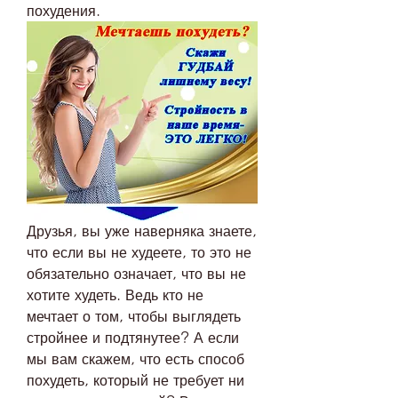
похудения.
Друзья, вы уже наверняка знаете, 
что если вы не худеете, то это не 
обязательно означает, что вы не 
хотите худеть. Ведь кто не 
мечтает о том, чтобы выглядеть 
стройнее и подтянутее? А если 
мы вам скажем, что есть способ 
похудеть, который не требует ни 