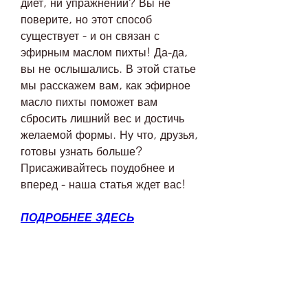
диет, ни упражнений? Вы не 
поверите, но этот способ 
существует - и он связан с 
эфирным маслом пихты! Да-да, 
вы не ослышались. В этой статье 
мы расскажем вам, как эфирное 
масло пихты поможет вам 
сбросить лишний вес и достичь 
желаемой формы. Ну что, друзья, 
готовы узнать больше? 
Присаживайтесь поудобнее и 
вперед - наша статья ждет вас!
ПОДРОБНЕЕ ЗДЕСЬ