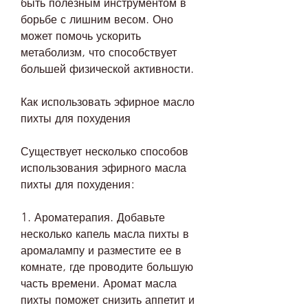
быть полезным инструментом в 
борьбе с лишним весом. Оно 
может помочь ускорить 
метаболизм, что способствует 
большей физической активности.
Как использовать эфирное масло 
пихты для похудения
Существует несколько способов 
использования эфирного масла 
пихты для похудения:
1. Ароматерапия. Добавьте 
несколько капель масла пихты в 
аромалампу и разместите ее в 
комнате, где проводите большую 
часть времени. Аромат масла 
пихты поможет снизить аппетит и 