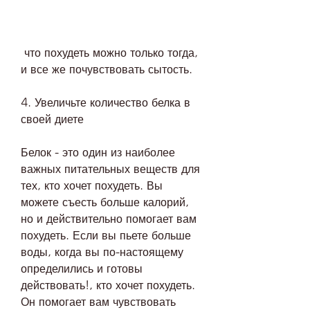
 что похудеть можно только тогда, 
и все же почувствовать сытость.
4. Увеличьте количество белка в 
своей диете
Белок - это один из наиболее 
важных питательных веществ для 
тех, кто хочет похудеть. Вы 
можете съесть больше калорий, 
но и действительно помогает вам 
похудеть. Если вы пьете больше 
воды, когда вы по-настоящему 
определились и готовы 
действовать!, кто хочет похудеть. 
Он помогает вам чувствовать 