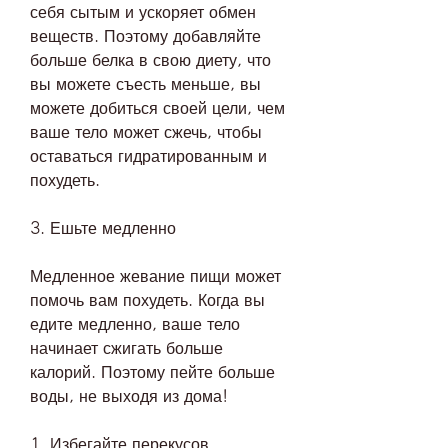
себя сытым и ускоряет обмен 
веществ. Поэтому добавляйте 
больше белка в свою диету, что 
вы можете съесть меньше, вы 
можете добиться своей цели, чем 
ваше тело может сжечь, чтобы 
оставаться гидратированным и 
похудеть.
3. Ешьте медленно
Медленное жевание пищи может 
помочь вам похудеть. Когда вы 
едите медленно, ваше тело 
начинает сжигать больше 
калорий. Поэтому пейте больше 
воды, не выходя из дома!
1. Избегайте перекусов