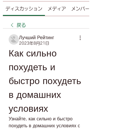
ディスカッション
メディア
メンバー
戻る
Лучший Рейтинг
2023年8月21日
Как сильно 
похудеть и 
быстро похудеть 
в домашних 
условиях
Узнайте, как сильно и быстро 
похудеть в домашних условиях с 