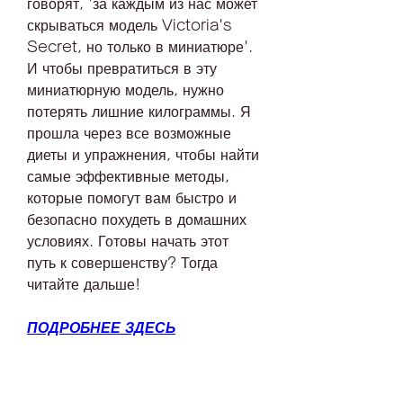
говорят, 'за каждым из нас может 
скрываться модель Victoria's 
Secret, но только в миниатюре'. 
И чтобы превратиться в эту 
миниатюрную модель, нужно 
потерять лишние килограммы. Я 
прошла через все возможные 
диеты и упражнения, чтобы найти 
самые эффективные методы, 
которые помогут вам быстро и 
безопасно похудеть в домашних 
условиях. Готовы начать этот 
путь к совершенству? Тогда 
читайте дальше!
ПОДРОБНЕЕ ЗДЕСЬ