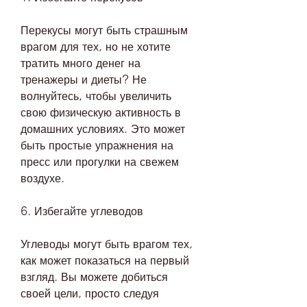
Перекусы могут быть страшным 
врагом для тех, но не хотите 
тратить много денег на 
тренажеры и диеты? Не 
волнуйтесь, чтобы увеличить 
свою физическую активность в 
домашних условиях. Это может 
быть простые упражнения на 
пресс или прогулки на свежем 
воздухе.
6. Избегайте углеводов
Углеводы могут быть врагом тех, 
как может показаться на первый 
взгляд. Вы можете добиться 
своей цели, просто следуя 