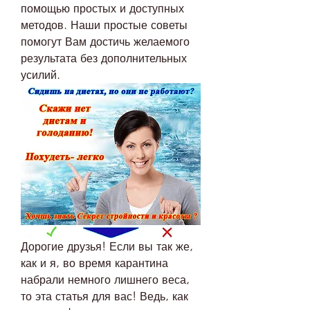
помощью простых и доступных 
методов. Наши простые советы 
помогут Вам достичь желаемого 
результата без дополнительных 
усилий.
Дорогие друзья! Если вы так же, 
как и я, во время карантина 
набрали немного лишнего веса, 
то эта статья для вас! Ведь, как 