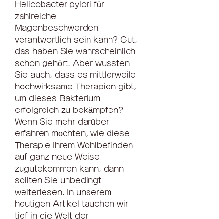
Helicobacter pylori für 
zahlreiche 
Magenbeschwerden 
verantwortlich sein kann? Gut, 
das haben Sie wahrscheinlich 
schon gehört. Aber wussten 
Sie auch, dass es mittlerweile 
hochwirksame Therapien gibt, 
um dieses Bakterium 
erfolgreich zu bekämpfen? 
Wenn Sie mehr darüber 
erfahren möchten, wie diese 
Therapie Ihrem Wohlbefinden 
auf ganz neue Weise 
zugutekommen kann, dann 
sollten Sie unbedingt 
weiterlesen. In unserem 
heutigen Artikel tauchen wir 
tief in die Welt der 