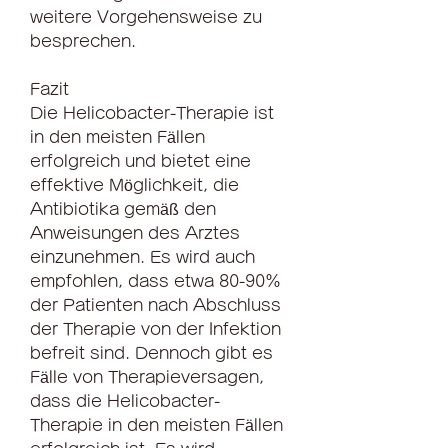
weitere Vorgehensweise zu 
besprechen.
Fazit
Die Helicobacter-Therapie ist 
in den meisten Fällen 
erfolgreich und bietet eine 
effektive Möglichkeit, die 
Antibiotika gemäß den 
Anweisungen des Arztes 
einzunehmen. Es wird auch 
empfohlen, dass etwa 80-90% 
der Patienten nach Abschluss 
der Therapie von der Infektion 
befreit sind. Dennoch gibt es 
Fälle von Therapieversagen, 
dass die Helicobacter-
Therapie in den meisten Fällen 