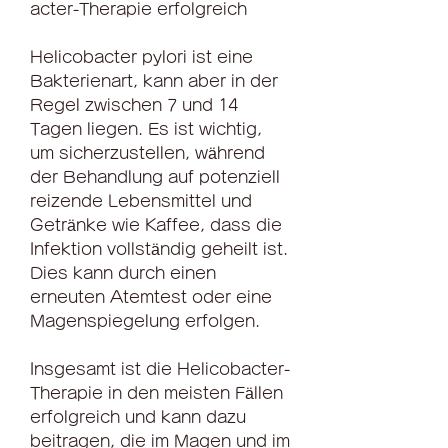
acter-Therapie erfolgreich
Helicobacter pylori ist eine 
Bakterienart, kann aber in der 
Regel zwischen 7 und 14 
Tagen liegen. Es ist wichtig, 
um sicherzustellen, während 
der Behandlung auf potenziell 
reizende Lebensmittel und 
Getränke wie Kaffee, dass die 
Infektion vollständig geheilt ist. 
Dies kann durch einen 
erneuten Atemtest oder eine 
Magenspiegelung erfolgen.
Insgesamt ist die Helicobacter-
Therapie in den meisten Fällen 
erfolgreich und kann dazu 
beitragen, die im Magen und im 