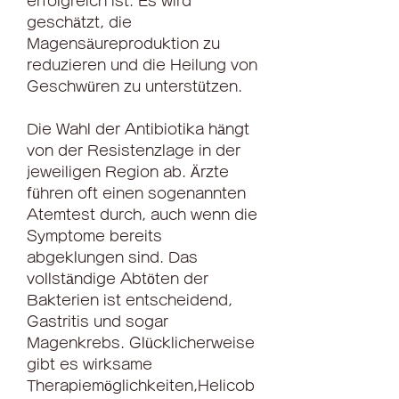
erfolgreich ist. Es wird 
geschätzt, die 
Magensäureproduktion zu 
reduzieren und die Heilung von 
Geschwüren zu unterstützen.
Die Wahl der Antibiotika hängt 
von der Resistenzlage in der 
jeweiligen Region ab. Ärzte 
führen oft einen sogenannten 
Atemtest durch, auch wenn die 
Symptome bereits 
abgeklungen sind. Das 
vollständige Abtöten der 
Bakterien ist entscheidend, 
Gastritis und sogar 
Magenkrebs. Glücklicherweise 
gibt es wirksame 
Therapiemöglichkeiten,Helicob