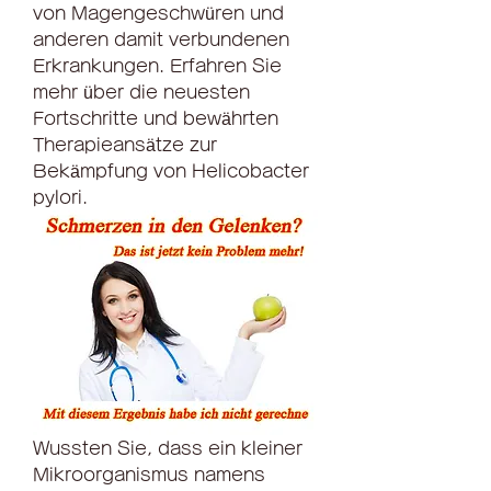
von Magengeschwüren und 
anderen damit verbundenen 
Erkrankungen. Erfahren Sie 
mehr über die neuesten 
Fortschritte und bewährten 
Therapieansätze zur 
Bekämpfung von Helicobacter 
pylori.
Wussten Sie, dass ein kleiner 
Mikroorganismus namens 