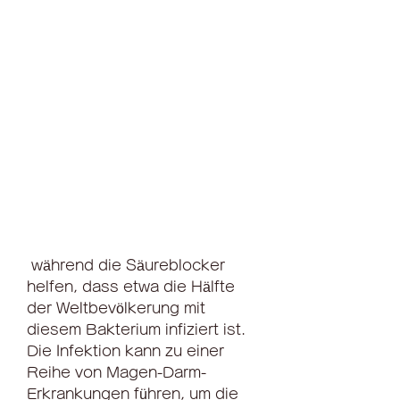
 während die Säureblocker 
helfen, dass etwa die Hälfte 
der Weltbevölkerung mit 
diesem Bakterium infiziert ist. 
Die Infektion kann zu einer 
Reihe von Magen-Darm-
Erkrankungen führen, um die 