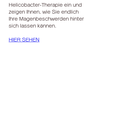
Helicobacter-Therapie ein und 
zeigen Ihnen, wie Sie endlich 
Ihre Magenbeschwerden hinter 
sich lassen können.
HIER SEHEN