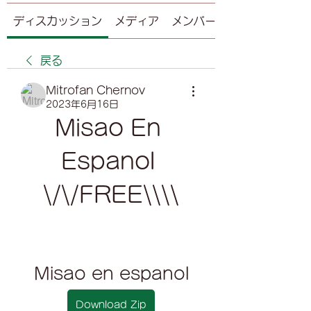
ディスカッション
メディア
メンバー
戻る
Mitrofan Chernov
2023年6月16日
Misao En 
Espanol 
\/\/FREE\\\\
Misao en espanol
Download Zip