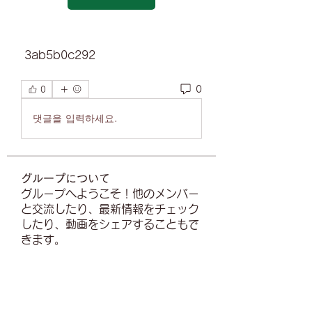
 3ab5b0c292
0
0
댓글을 입력하세요.
グループについて
グループへようこそ！他のメンバー
と交流したり、最新情報をチェック
したり、動画をシェアすることもで
きます。
メンバー
Campbell Quirino
フォロー