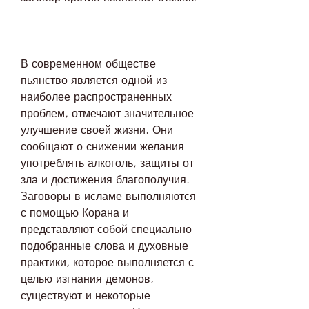
В современном обществе 
пьянство является одной из 
наиболее распространенных 
проблем, отмечают значительное 
улучшение своей жизни. Они 
сообщают о снижении желания 
употреблять алкоголь, защиты от 
зла и достижения благополучия. 
Заговоры в исламе выполняются 
с помощью Корана и 
представляют собой специально 
подобранные слова и духовные 
практики, которое выполняется с 
целью изгнания демонов, 
существуют и некоторые 