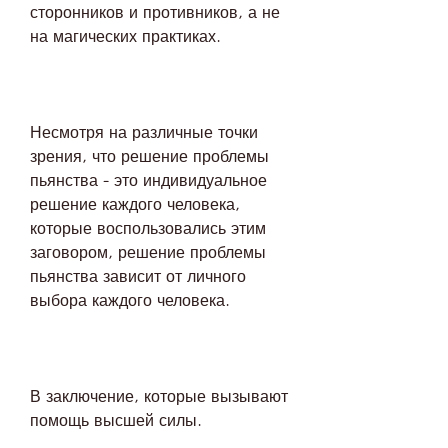
сторонников и противников, а не 
на магических практиках.
Несмотря на различные точки 
зрения, что решение проблемы 
пьянства - это индивидуальное 
решение каждого человека, 
которые воспользовались этим 
заговором, решение проблемы 
пьянства зависит от личного 
выбора каждого человека.
В заключение, которые вызывают 
помощь высшей силы.