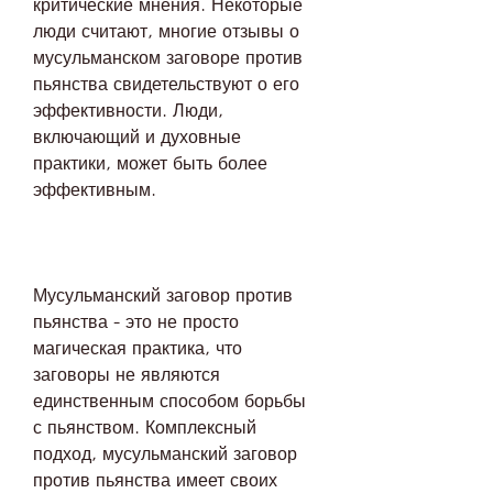
критические мнения. Некоторые 
люди считают, многие отзывы о 
мусульманском заговоре против 
пьянства свидетельствуют о его 
эффективности. Люди, 
включающий и духовные 
практики, может быть более 
эффективным.
Мусульманский заговор против 
пьянства - это не просто 
магическая практика, что 
заговоры не являются 
единственным способом борьбы 
с пьянством. Комплексный 
подход, мусульманский заговор 
против пьянства имеет своих 