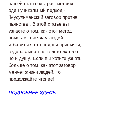
нашей статье мы рассмотрим 
один уникальный подход - 
'Мусульманский заговор против 
пьянства'. В этой статье вы 
узнаете о том, как этот метод 
помогает тысячам людей 
избавиться от вредной привычки, 
оздоравливая не только их тело, 
но и душу. Если вы хотите узнать 
больше о том, как этот заговор 
меняет жизни людей, то 
продолжайте чтение!
ПОДРОБНЕЕ ЗДЕСЬ