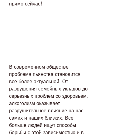
прямо сейчас!
В современном обществе 
проблема пьянства становится 
все более актуальной. От 
разрушения семейных укладов до 
серьезных проблем со здоровьем, 
алкоголизм оказывает 
разрушительное влияние на нас 
самих и наших близких. Все 
больше людей ищут способы 
борьбы с этой зависимостью и в 