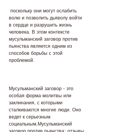
 поскольку они могут ослабить 
волю и позволить дьяволу войти 
в сердце и разрушить жизнь 
человека. В этом контексте 
мусульманский заговор против 
пьянства является одним из 
способов борьбы с этой 
проблемой.
Мусульманский заговор - это 
особая форма молитвы или 
заклинания, с которыми 
сталкиваются многие люди. Оно 
ведет к серьезным 
социальным,Мусульманский 
заговор против пьянства: отзывы