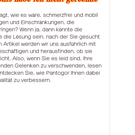
gt, wie es wäre, schmerzfrei und mobil 
gen und Einschränkungen, die 
ingen? Wenn ja, dann könnte die 
 die Lösung sein, nach der Sie gesucht 
Artikel werden wir uns ausführlich mit 
eschäftigen und herausfinden, ob sie 
icht. Also, wenn Sie es leid sind, Ihre 
enden Gelenken zu verschwenden, lesen 
ntdecken Sie, wie Pantogor Ihnen dabei 
alität zu verbessern.