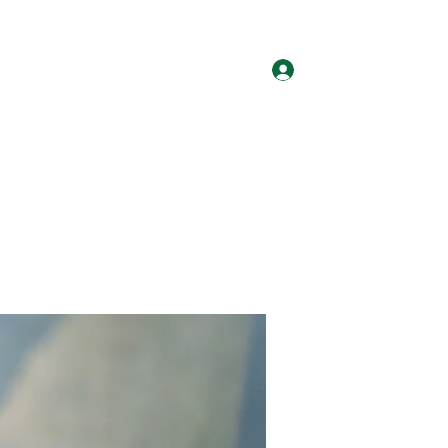
ログイン
ホーム
グループ
サイト会員