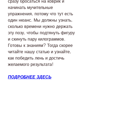
сразу бросаться на коврик и 
начинать мучительные 
упражнения, потому что тут есть 
один нюанс. Мы должны узнать, 
сколько времени нужно держать 
эту позу, чтобы подтянуть фигуру 
и скинуть пару килограммов. 
Готовы к знаниям? Тогда скорее 
читайте нашу статью и узнайте, 
как победить лень и достичь 
желаемого результата!
ПОДРОБНЕЕ ЗДЕСЬ