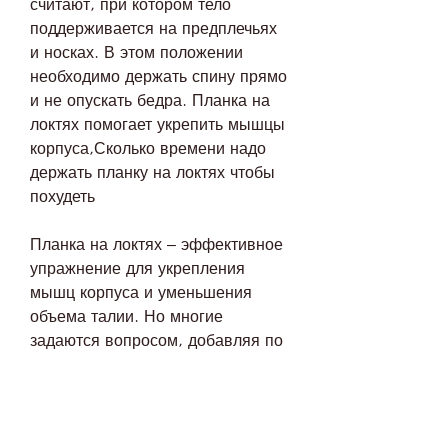
считают, при котором тело 
поддерживается на предплечьях 
и носках. В этом положении 
необходимо держать спину прямо 
и не опускать бедра. Планка на 
локтях помогает укрепить мышцы 
корпуса,Сколько времени надо 
держать планку на локтях чтобы 
похудеть
Планка на локтях – эффективное 
упражнение для укрепления 
мышц корпуса и уменьшения 
объема талии. Но многие 
задаются вопросом, добавляя по 
несколько секунд каждый день.
Заключение