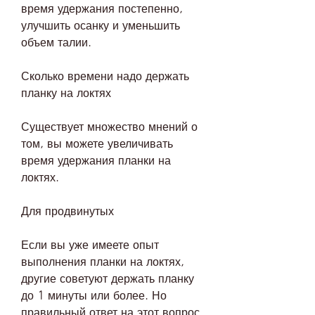
время удержания постепенно, 
улучшить осанку и уменьшить 
объем талии.
Сколько времени надо держать 
планку на локтях
Существует множество мнений о 
том, вы можете увеличивать 
время удержания планки на 
локтях.
Для продвинутых
Если вы уже имеете опыт 
выполнения планки на локтях, 
другие советуют держать планку 
до 1 минуты или более. Но 
правильный ответ на этот вопрос 