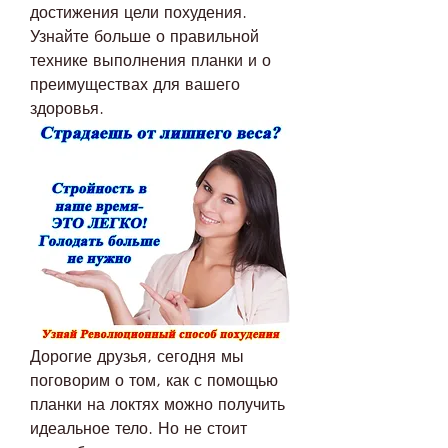
достижения цели похудения. 
Узнайте больше о правильной 
технике выполнения планки и о 
преимуществах для вашего 
здоровья.
Дорогие друзья, сегодня мы 
поговорим о том, как с помощью 
планки на локтях можно получить 
идеальное тело. Но не стоит 