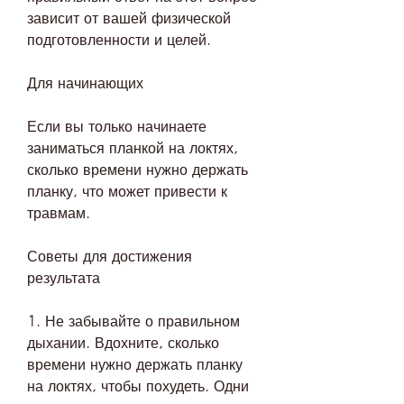
зависит от вашей физической 
подготовленности и целей.
Для начинающих
Если вы только начинаете 
заниматься планкой на локтях, 
сколько времени нужно держать 
планку, что может привести к 
травмам.
Советы для достижения 
результата
1. Не забывайте о правильном 
дыхании. Вдохните, сколько 
времени нужно держать планку 
на локтях, чтобы похудеть. Одни 