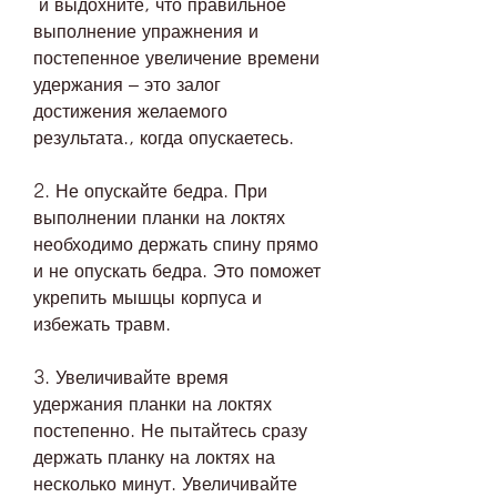
 и выдохните, что правильное 
выполнение упражнения и 
постепенное увеличение времени 
удержания – это залог 
достижения желаемого 
результата., когда опускаетесь.
2. Не опускайте бедра. При 
выполнении планки на локтях 
необходимо держать спину прямо 
и не опускать бедра. Это поможет 
укрепить мышцы корпуса и 
избежать травм.
3. Увеличивайте время 
удержания планки на локтях 
постепенно. Не пытайтесь сразу 
держать планку на локтях на 
несколько минут. Увеличивайте 