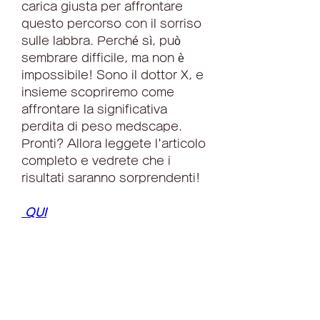
carica giusta per affrontare 
questo percorso con il sorriso 
sulle labbra. Perché sì, può 
sembrare difficile, ma non è 
impossibile! Sono il dottor X, e 
insieme scopriremo come 
affrontare la significativa 
perdita di peso medscape. 
Pronti? Allora leggete l'articolo 
completo e vedrete che i 
risultati saranno sorprendenti!
 QUI