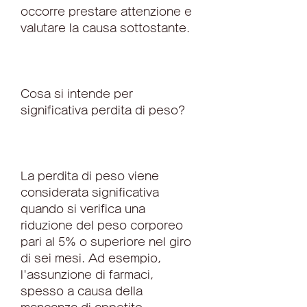
occorre prestare attenzione e 
valutare la causa sottostante.
Cosa si intende per 
significativa perdita di peso?
La perdita di peso viene 
considerata significativa 
quando si verifica una 
riduzione del peso corporeo 
pari al 5% o superiore nel giro 
di sei mesi. Ad esempio, 
l'assunzione di farmaci, 
spesso a causa della 