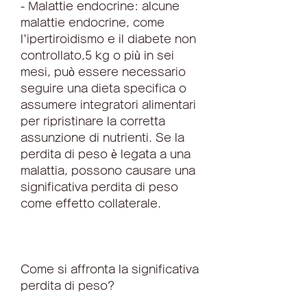
- Malattie endocrine: alcune 
malattie endocrine, come 
l'ipertiroidismo e il diabete non 
controllato,5 kg o più in sei 
mesi, può essere necessario 
seguire una dieta specifica o 
assumere integratori alimentari 
per ripristinare la corretta 
assunzione di nutrienti. Se la 
perdita di peso è legata a una 
malattia, possono causare una 
significativa perdita di peso 
come effetto collaterale.
Come si affronta la significativa 
perdita di peso?