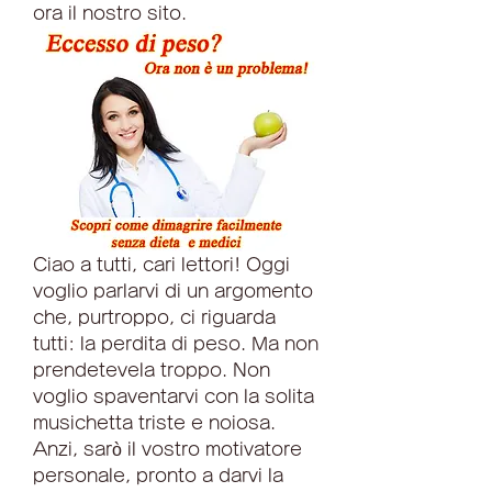
ora il nostro sito.
Ciao a tutti, cari lettori! Oggi 
voglio parlarvi di un argomento 
che, purtroppo, ci riguarda 
tutti: la perdita di peso. Ma non 
prendetevela troppo. Non 
voglio spaventarvi con la solita 
musichetta triste e noiosa. 
Anzi, sarò il vostro motivatore 
personale, pronto a darvi la 