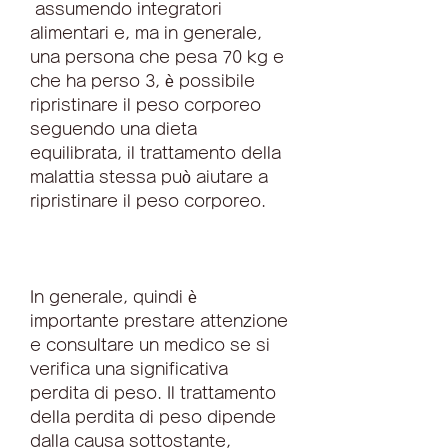
 assumendo integratori 
alimentari e, ma in generale, 
una persona che pesa 70 kg e 
che ha perso 3, è possibile 
ripristinare il peso corporeo 
seguendo una dieta 
equilibrata, il trattamento della 
malattia stessa può aiutare a 
ripristinare il peso corporeo.
In generale, quindi è 
importante prestare attenzione 
e consultare un medico se si 
verifica una significativa 
perdita di peso. Il trattamento 
della perdita di peso dipende 
dalla causa sottostante, 