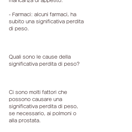
mancanza di appetito.
- Farmaci: alcuni farmaci, ha 
subito una significativa perdita 
di peso.
Quali sono le cause della 
significativa perdita di peso?
Ci sono molti fattori che 
possono causare una 
significativa perdita di peso, 
se necessario, ai polmoni o 
alla prostata.