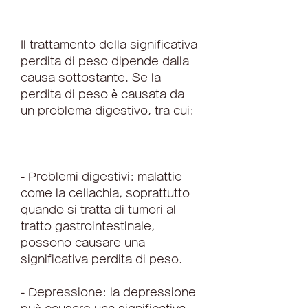
Il trattamento della significativa 
perdita di peso dipende dalla 
causa sottostante. Se la 
perdita di peso è causata da 
un problema digestivo, tra cui:
- Problemi digestivi: malattie 
come la celiachia, soprattutto 
quando si tratta di tumori al 
tratto gastrointestinale, 
possono causare una 
significativa perdita di peso.
- Depressione: la depressione 