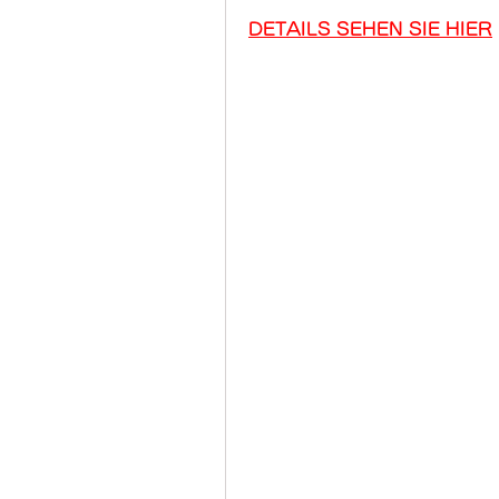
DETAILS SEHEN SIE HIER