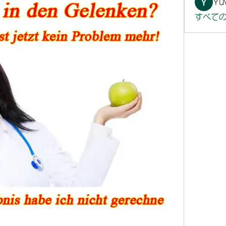
Yuv
すべての