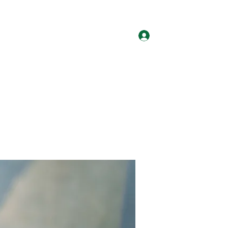
ログイン
ホーム
グループ
サイト会員