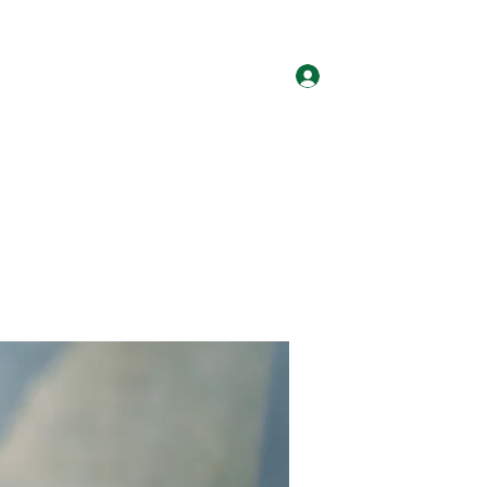
ログイン
ホーム
グループ
サイト会員