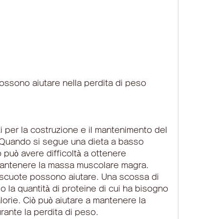
ossono aiutare nella perdita di peso
i per la costruzione e il mantenimento del 
Quando si segue una dieta a basso 
 può avere difficoltà a ottenere 
mantenere la massa muscolare magra. 
​scuote possono aiutare. Una scossa di 
o la quantità di proteine ​​di cui ha bisogno 
rie. Ciò può aiutare a mantenere la 
ante la perdita di peso.