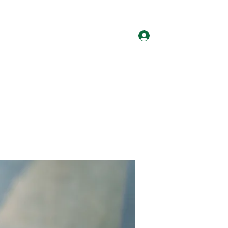
ログイン
ホーム
グループ
サイト会員