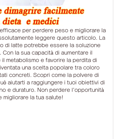
fficace per perdere peso e migliorare la 
assolutamente leggere questo articolo. La 
ro di latte potrebbe essere la soluzione 
Con la sua capacità di aumentare il 
 il metabolismo e favorire la perdita di 
ventata una scelta popolare tra coloro 
ati concreti. Scopri come la polvere di 
uò aiutarti a raggiungere i tuoi obiettivi di 
no e duraturo. Non perdere l'opportunità 
e migliorare la tua salute!